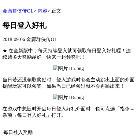
金庸群侠传OL
>
内容
>
正文
每日登入好礼
2018-09-06
金庸群侠传OL
★ 在全新版中，每天持续登入就可领取每日登入好礼喔！连
续越多天奖励越好，快来一起领奖吧！
当日若还没领取奖励时，登入游戏时都会主动跳出上面的介面
提醒玩家可以领奖，如果当日已经领过就不会再跳出来！
在游戏中想随时开启每日登入好礼介面时，也可点选「指令→
杂项→每日登入好礼」打开。
每日登入奖励