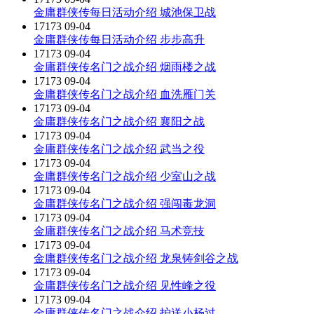
金庸群侠传每日活动介绍 城池保卫战
17173
09-04
金庸群侠传每日活动介绍 步步高升
17173
09-04
金庸群侠传名门之战介绍 烟雨楼之战
17173
09-04
金庸群侠传名门之战介绍 血洗雁门关
17173
09-04
金庸群侠传名门之战介绍 襄阳之战
17173
09-04
金庸群侠传名门之战介绍 武当之役
17173
09-04
金庸群侠传名门之战介绍 少室山之战
17173
09-04
金庸群侠传名门之战介绍 强闯毒龙洞
17173
09-04
金庸群侠传名门之战介绍 马术竞技
17173
09-04
金庸群侠传名门之战介绍 龙泉铸剑谷之战
17173
09-04
金庸群侠传名门之战介绍 见性峰之役
17173
09-04
金庸群侠传名门之战介绍 护送小杨过