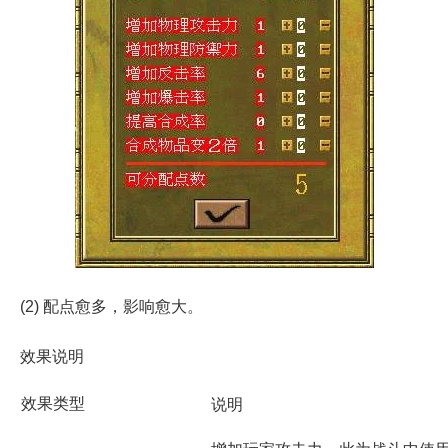
(2) 配点愈多，影响愈大。
效果说明
效果类型
说明