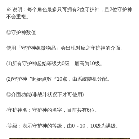
※ 说明：每个角色最多只可拥有2位守护神，且2位守护神
不会重複。
◎守护神数值
使用「守护神象徵物品」会出现对应之守护神的介面。
(1)所有守护神起始等级为0级，最高为10级。
(2)守护神〝起始点数〞10点，由系统随机分配。
◎介面功能(非战斗状况下才可使用)
‧守护神名：守护神的名字，目前共有6位。
‧等级：表示守护神的等级，由0～10，10级为满级。