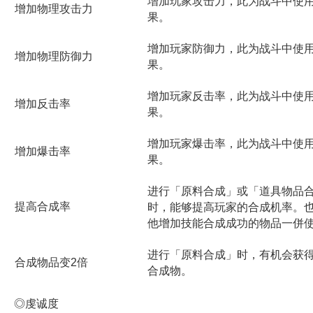
增加玩家攻击力，此为战斗中使
增加物理攻击力
果。
增加玩家防御力，此为战斗中使
增加物理防御力
果。
增加玩家反击率，此为战斗中使
增加反击率
果。
增加玩家爆击率，此为战斗中使
增加爆击率
果。
进行「原料合成」或「道具物品
提高合成率
时，能够提高玩家的合成机率。
他增加技能合成成功的物品一併
进行「原料合成」时，有机会获
合成物品变
2
倍
合成物。
◎虔诚度