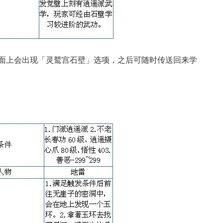
面上会出现「灵鹫宫石壁」选项，之后可随时传送回来学