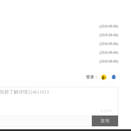
(2018-09-06)
(2018-09-06)
(2018-09-06)
(2018-09-06)
(2018-09-06)
登录：
了解详情224611913
0
/2000
发布