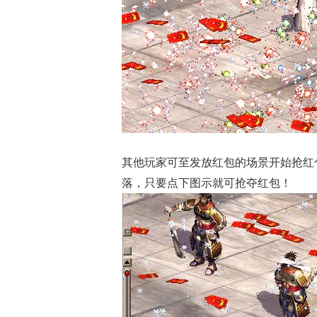
其他玩家可至发放红包的场景开始抢红
落，只要点下图示就可抢夺红包！