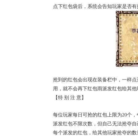
点下红包袋后，系统会告知玩家是否有
抢到的红包会出现在装备栏中，一样点
用，就不会再下红包雨派发红包给其他
【特 别 注 意】
每位玩家每日可抢的红包上限为20个，午
派发红包不限次数，但自己无法抢夺自
每个派发的红包，给其他玩家抢夺的数