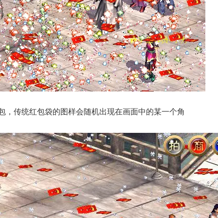
包，传统红包袋的图样会随机出现在画面中的某一个角