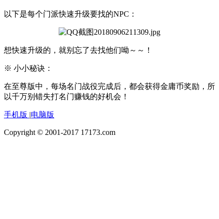
以下是每个门派快速升级要找的NPC：
想快速升级的，就别忘了去找他们呦～～！
※ 小小秘诀：
在至尊版中，每场名门战役完成后，都会获得金庸币奖励，所
以千万别错失打名门赚钱的好机会！
手机版
|
电脑版
Copyright © 2001-2017 17173.com