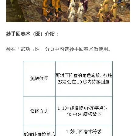
妙手回春术（医）介绍：
须在「武功→医」分页中勾选妙手回春术做使用。