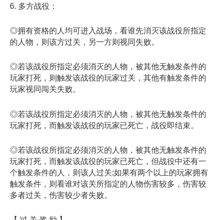
6. 多方战役：
◎拥有资格的人均可进入战场，看谁先消灭该战役所指定
的人物，则该方过关，另一方则视同失败。
◎若该战役所指定必须消灭的人物，被其他无触发条件的
玩家打死，则触发该战役的玩家过关，其他有触发条件的
玩家视同闯关失败。
◎若该战役所指定必须消灭的人物，被其他无触发条件的
玩家打死，而触发该战役的玩家已死亡，战役即结束。
◎若该战役所指定必须消灭的人物，被其他无触发条件的
玩家打死，而触发该战役的玩家已死亡，但战役中还有一
个触发条件的人，则该人过关;如果有两个以上的玩家拥有
触发条件，则看谁对该关所指定的人物伤害较多，伤害较
多者过关，伤害较少者失败。
【 过 关 奖 励 】