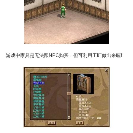
游戏中家具是无法跟NPC购买，但可利用工匠做出来喔!