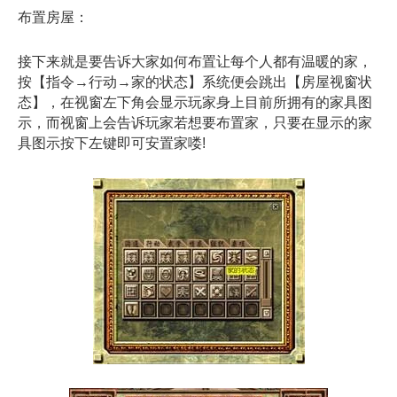
布置房屋：
接下来就是要告诉大家如何布置让每个人都有温暖的家，
按【指令→行动→家的状态】系统便会跳出【房屋视窗状
态】，在视窗左下角会显示玩家身上目前所拥有的家具图
示，而视窗上会告诉玩家若想要布置家，只要在显示的家
具图示按下左键即可安置家喽!