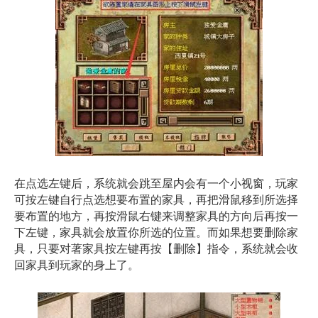
在点选左键后，系统就会跳至屋内会有一个小视窗，玩家
可按左键自行点选想要布置的家具，再把滑鼠移到所选择
要布置的地方，再按滑鼠右键来调整家具的方向后再按一
下左键，家具就会放置你所选的位置。而如果想要删除家
具，只要对著家具按左键再按【删除】指令，系统就会收
回家具到玩家的身上了。